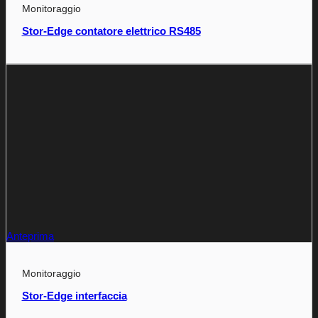
Monitoraggio
Stor-Edge contatore elettrico RS485
Anteprima
Monitoraggio
Stor-Edge interfaccia