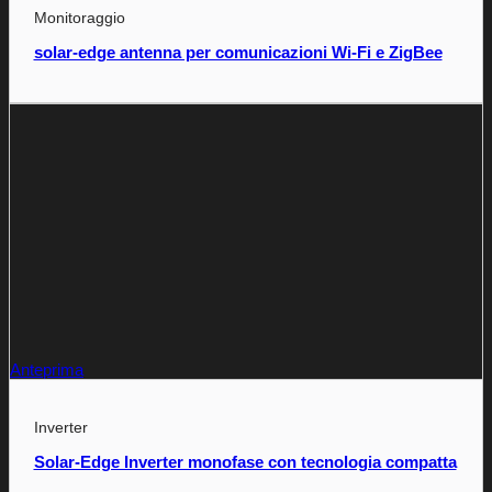
Monitoraggio
solar-edge antenna per comunicazioni Wi-Fi e ZigBee
Anteprima
Inverter
Solar-Edge Inverter monofase con tecnologia compatta