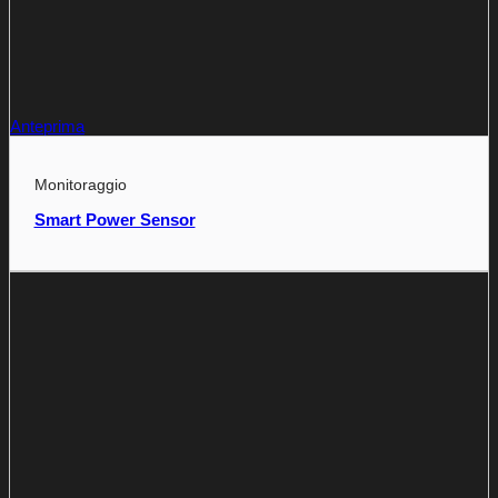
Anteprima
Monitoraggio
Smart Power Sensor