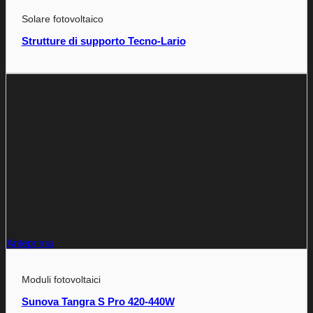
Solare fotovoltaico
Strutture di supporto Tecno-Lario
Anteprima
Moduli fotovoltaici
Sunova Tangra S Pro 420-440W