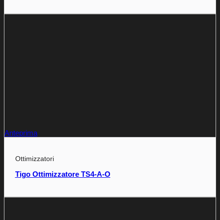
Anteprima
Ottimizzatori
Tigo Ottimizzatore TS4-A-O