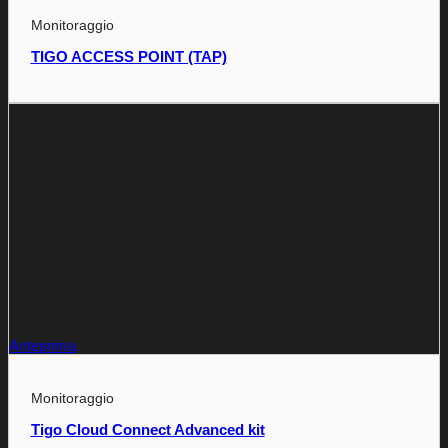
Monitoraggio
TIGO ACCESS POINT (TAP)
Anteprima
Monitoraggio
Tigo Cloud Connect Advanced kit