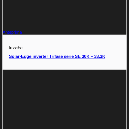
Anteprima
Inverter
Solar-Edge inverter Trifase serie SE 30K – 33.3K