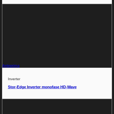
Anteprima
Inverter
Stor-Edge Inverter monofase HD-Wave