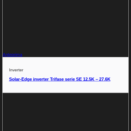
Anteprima
Inverter
Solar-Edge inverter Trifase serie SE 12.5K – 27.6K