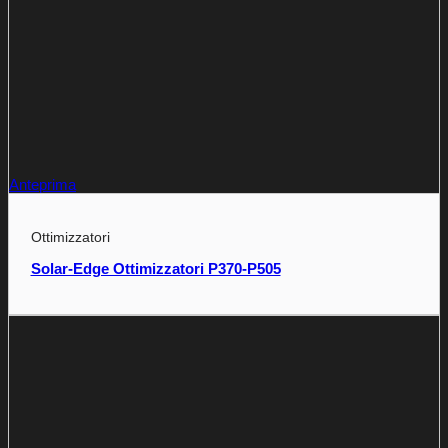
Anteprima
Ottimizzatori
Solar-Edge Ottimizzatori P370-P505