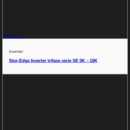
Anteprima
Inverter
Stor-Edge Inverter trifase serie SE 5K – 10K