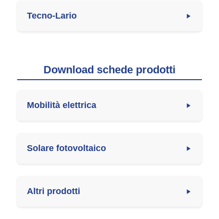
Tecno-Lario
Download schede prodotti
Mobilità elettrica
Solare fotovoltaico
Altri prodotti