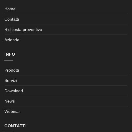
Home
Contatti
Richiesta preventivo
Azienda
INFO
Prodotti
Servizi
Download
News
Webinar
CONTATTI