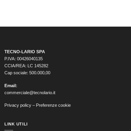
TECNO-LARIO SPA
P.IVA: 00426040135
CCIA/REA: LC 145282
Cap sociale: 500.000,00
Email:
commerciale@tecnolario.it
Privacy policy
–
Preferenze cookie
LINK UTILI