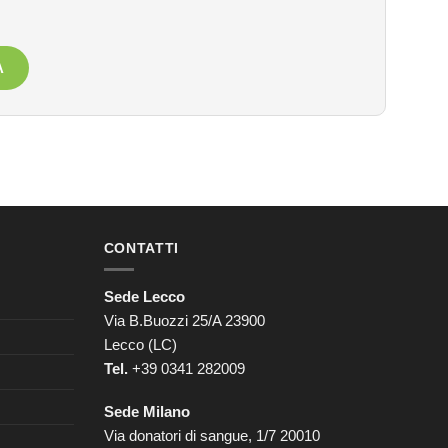
A
CONTATTI
Sede Lecco
Via B.Buozzi 25/A 23900
Lecco (LC)
Tel.
+39 0341 282009
Sede Milano
Via donatori di sangue, 1/7 20010