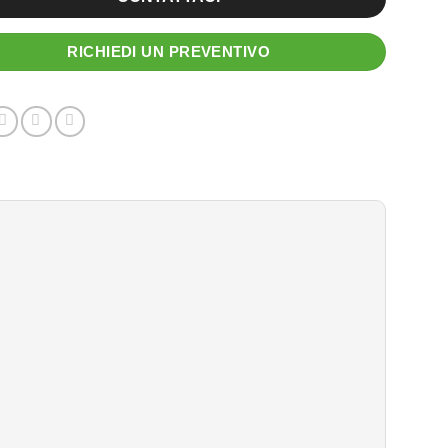
RICHIEDI UN PREVENTIVO