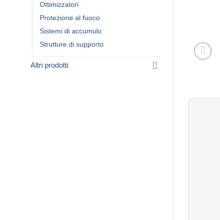
Ottimizzatori
Protezione al fuoco
Sistemi di accumulo
Strutture di supporto
Altri prodotti