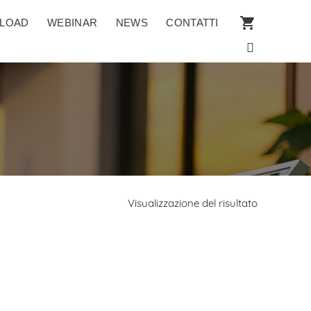
LOAD
WEBINAR
NEWS
CONTATTI
Visualizzazione del risultato