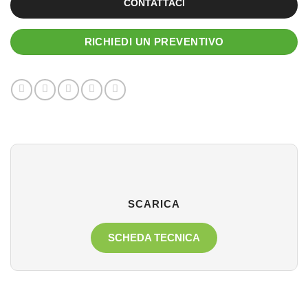
CONTATTACI
RICHIEDI UN PREVENTIVO
SCARICA
SCHEDA TECNICA