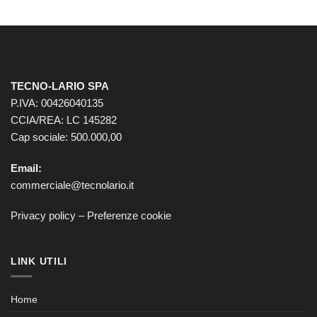
TECNO-LARIO SPA
P.IVA: 00426040135
CCIA/REA: LC 145282
Cap sociale: 500.000,00
Email:
commerciale@tecnolario.it
Privacy policy
–
Preferenze cookie
LINK UTILI
Home