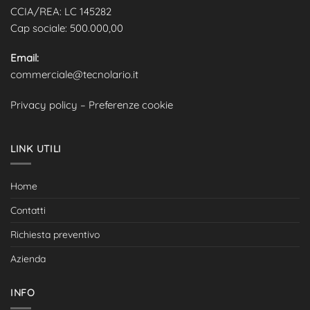
CCIA/REA: LC 145282
Cap sociale: 500.000,00
Email:
commerciale@tecnolario.it
Privacy policy
–
Preferenze cookie
LINK UTILI
Home
Contatti
Richiesta preventivo
Azienda
INFO