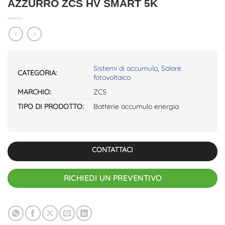
AZZURRO ZCS HV SMART 5K
Sistemi di accumulo
,
Solare
CATEGORIA:
fotovoltaico
MARCHIO:
ZCS
TIPO DI PRODOTTO:
Batterie accumulo energia
CONTATTACI
RICHIEDI UN PREVENTIVO