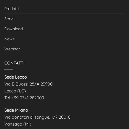
Prodotti
Servizi
Download
News
Webinar
CONTATTI
Sede Lecco
Via B.Buozzi 25/A 23900
Lecco (LC)
Tel.
+39 0341 282009
Sede Milano
Via donatori di sangue, 1/7 20010
Vanzago (MI)