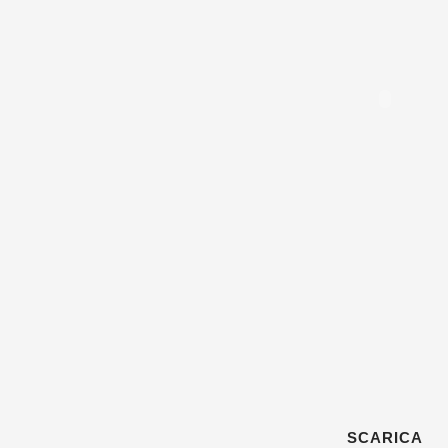
SCARICA