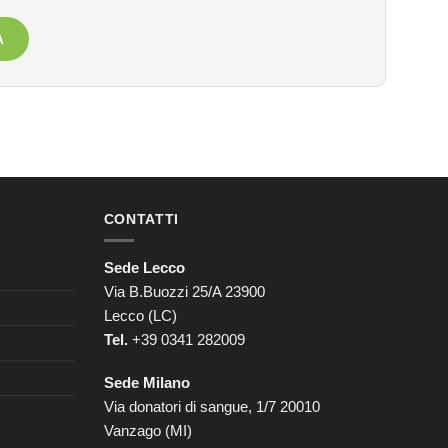
A
CONTATTI
Sede Lecco
Via B.Buozzi 25/A 23900
Lecco (LC)
Tel.
+39 0341 282009
Sede Milano
Via donatori di sangue, 1/7 20010
Vanzago (MI)