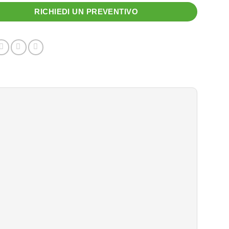
RICHIEDI UN PREVENTIVO