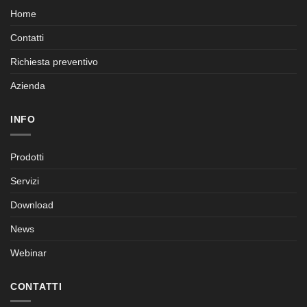
Home
Contatti
Richiesta preventivo
Azienda
INFO
Prodotti
Servizi
Download
News
Webinar
CONTATTI