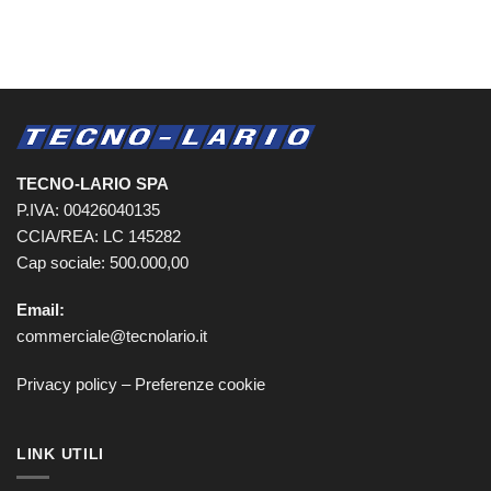
TECNO-LARIO SPA
P.IVA: 00426040135
CCIA/REA: LC 145282
Cap sociale: 500.000,00
Email:
commerciale@tecnolario.it
Privacy policy
–
Preferenze cookie
LINK UTILI