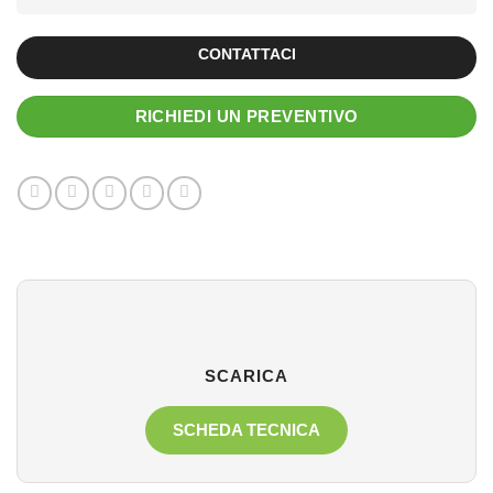
CONTATTACI
RICHIEDI UN PREVENTIVO
SCARICA
SCHEDA TECNICA