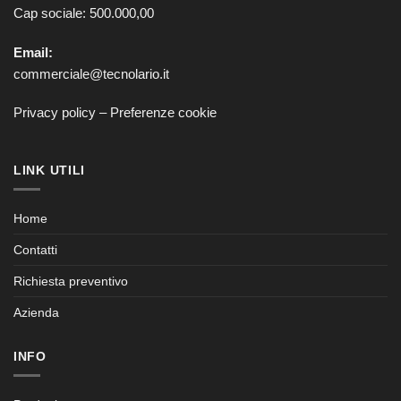
Cap sociale: 500.000,00
Email:
commerciale@tecnolario.it
Privacy policy
–
Preferenze cookie
LINK UTILI
Home
Contatti
Richiesta preventivo
Azienda
INFO