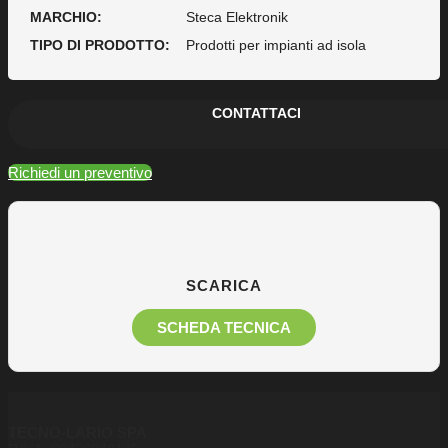
MARCHIO:
Steca Elektronik
TIPO DI PRODOTTO:
Prodotti per impianti ad isola
CONTATTACI
Richiedi un preventivo
SCARICA
SCHEDA TECNICA
TECNO-LARIO SPA