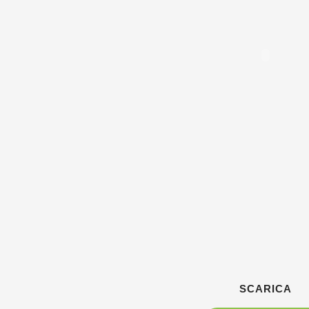
SCARICA