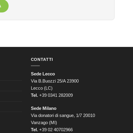
A
CONTATTI
Sede Lecco
Via B.Buozzi 25/A 23900
Lecco (LC)
Tel.
+39 0341 282009
Sede Milano
Via donatori di sangue, 1/7 20010
Vanzago (MI)
Tel.
+39
02 40702966