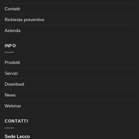
Contatti
Richiesta preventivo
Azienda
INFO
Prodotti
Servizi
Download
News
Webinar
CONTATTI
Sede Lecco