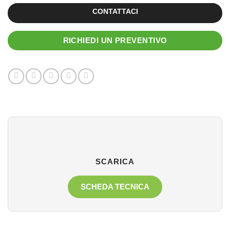
CONTATTACI
RICHIEDI UN PREVENTIVO
SCARICA
SCHEDA TECNICA