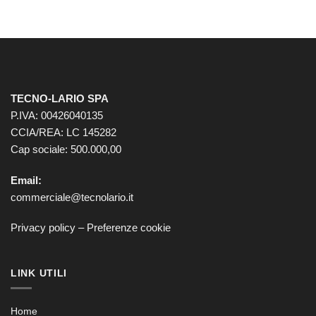
TECNO-LARIO SPA
P.IVA: 00426040135
CCIA/REA: LC 145282
Cap sociale: 500.000,00
Email:
commerciale@tecnolario.it
Privacy policy
–
Preferenze cookie
LINK UTILI
Home