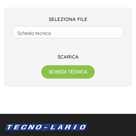
SELEZIONA FILE
SCARICA
SCHEDA TECNICA