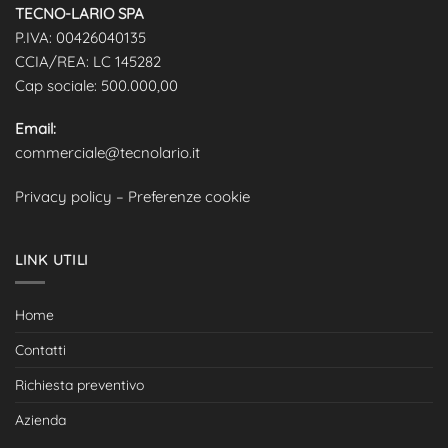
TECNO-LARIO SPA
P.IVA: 00426040135
CCIA/REA: LC 145282
Cap sociale: 500.000,00
Email:
commerciale@tecnolario.it
Privacy policy
–
Preferenze cookie
LINK UTILI
Home
Contatti
Richiesta preventivo
Azienda