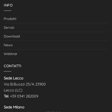
INFO
Prodotti
Servizi
Download
News
Webinar
CONTATTI
Sede Lecco
Via B.Buozzi 25/A 23900
Lecco (LC)
Tel.
+39 0341 282009
Sede Milano