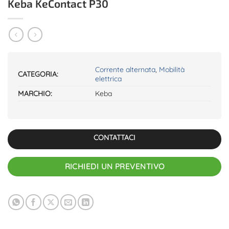
Keba KeContact P30
Corrente alternata
,
Mobilità
CATEGORIA:
elettrica
MARCHIO:
Keba
CONTATTACI
RICHIEDI UN PREVENTIVO