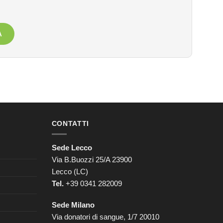
A
CONTATTI
Sede Lecco
Via B.Buozzi 25/A 23900
Lecco (LC)
Tel.
+39 0341 282009
Sede Milano
Via donatori di sangue, 1/7 20010