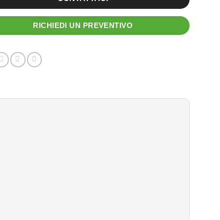
RICHIEDI UN PREVENTIVO