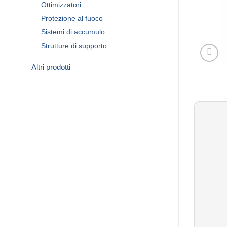
Ottimizzatori
Protezione al fuoco
Sistemi di accumulo
Strutture di supporto
Altri prodotti