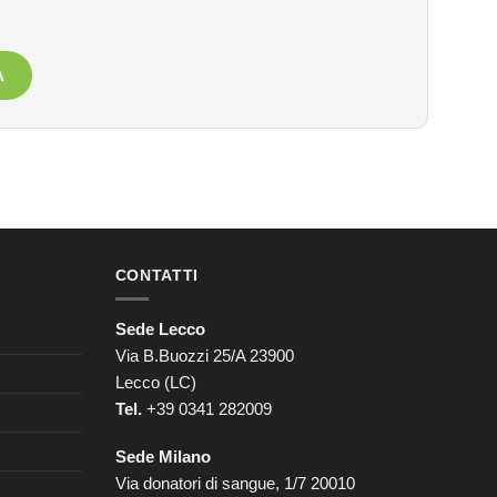
A
CONTATTI
Sede Lecco
Via B.Buozzi 25/A 23900
Lecco (LC)
Tel.
+39 0341 282009
Sede Milano
Via donatori di sangue, 1/7 20010