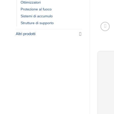
Ottimizzatori
Protezione al fuoco
Sistemi di accumulo
Strutture di supporto
Altri prodotti