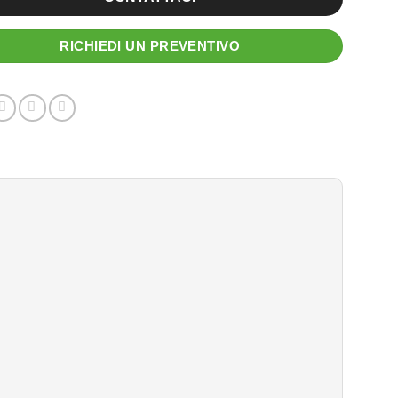
RICHIEDI UN PREVENTIVO