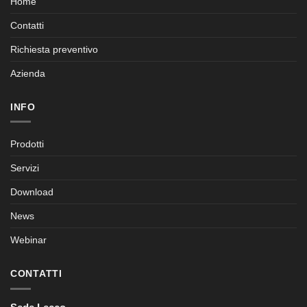
Home
Contatti
Richiesta preventivo
Azienda
INFO
Prodotti
Servizi
Download
News
Webinar
CONTATTI