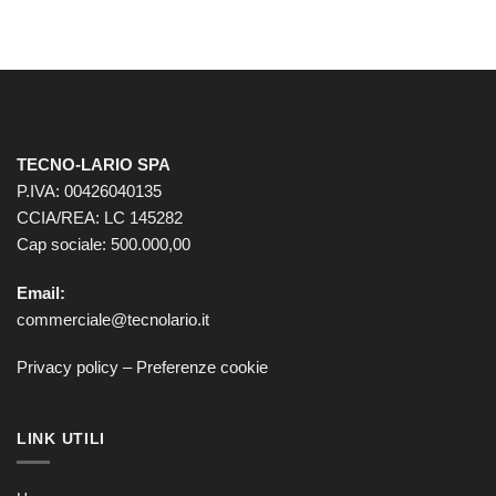
TECNO-LARIO SPA
P.IVA: 00426040135
CCIA/REA: LC 145282
Cap sociale: 500.000,00
Email:
commerciale@tecnolario.it
Privacy policy
–
Preferenze cookie
LINK UTILI