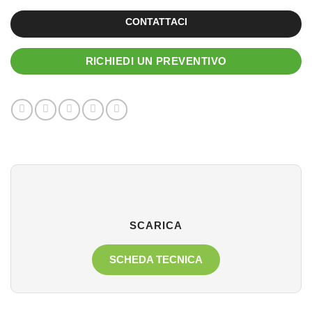
CONTATTACI
RICHIEDI UN PREVENTIVO
SCARICA
SCHEDA TECNICA