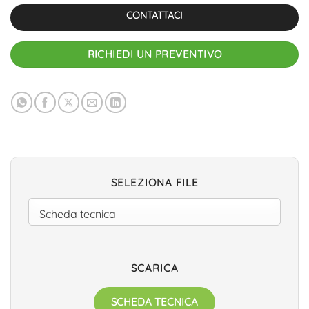
CONTATTACI
RICHIEDI UN PREVENTIVO
SELEZIONA FILE
SCARICA
SCHEDA TECNICA