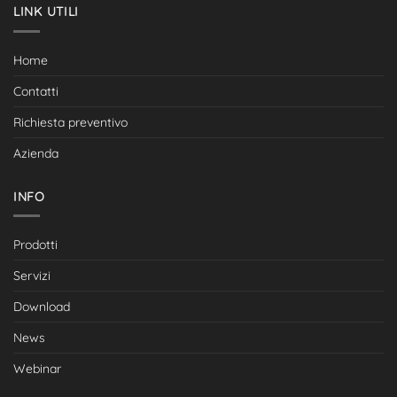
LINK UTILI
Home
Contatti
Richiesta preventivo
Azienda
INFO
Prodotti
Servizi
Download
News
Webinar