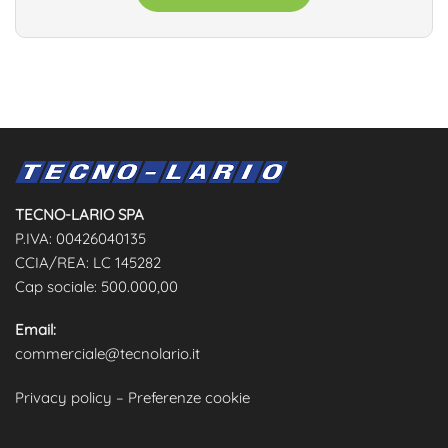
TECNO-LARIO SPA
P.IVA: 00426040135
CCIA/REA: LC 145282
Cap sociale: 500.000,00
Email:
commerciale@tecnolario.it
Privacy policy
–
Preferenze cookie