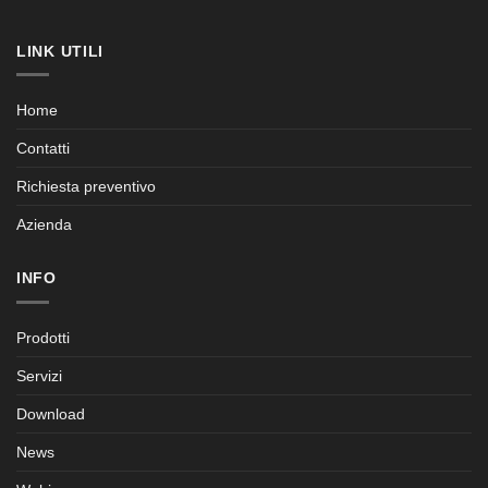
LINK UTILI
Home
Contatti
Richiesta preventivo
Azienda
INFO
Prodotti
Servizi
Download
News