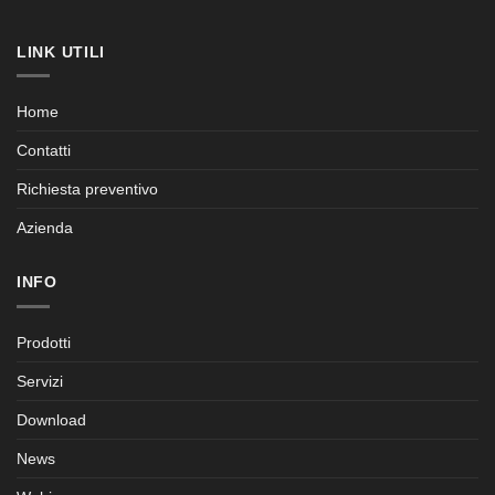
LINK UTILI
Home
Contatti
Richiesta preventivo
Azienda
INFO
Prodotti
Servizi
Download
News