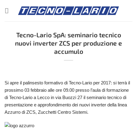
Salta
ai
contenuti
Tecno-Lario SpA: seminario tecnico
nuovi inverter ZCS per produzione e
accumulo
Si apre il palinsesto formativo di Tecno-Lario per 2017: si terrà il
prossimo 03 febbraio alle ore 09.00 presso l’aula di formazione
di Tecno-Lario a Lecco in via Buozzi 27 il seminario tecnico di
presentazione e approfondimento dei nuovi inverter della linea
Azzurro di ZCS, Zucchetti Centro Sistemi.