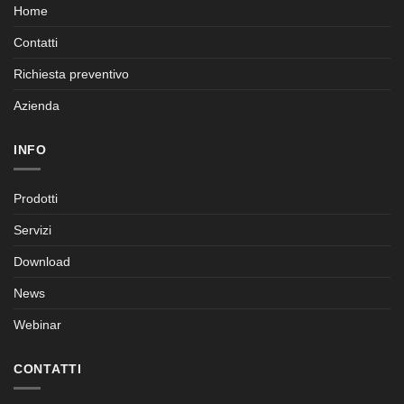
Home
Contatti
Richiesta preventivo
Azienda
INFO
Prodotti
Servizi
Download
News
Webinar
CONTATTI