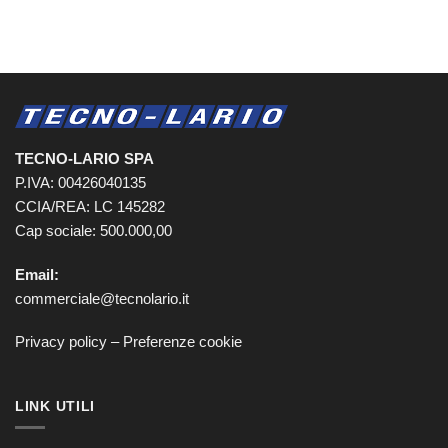
TECNO-LARIO SPA
P.IVA: 00426040135
CCIA/REA: LC 145282
Cap sociale: 500.000,00
Email:
commerciale@tecnolario.it
Privacy policy
–
Preferenze cookie
LINK UTILI