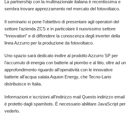
La partnership con la multinazionale italiana è recentissima e
sembra trovare apprezzamento nel mercato del fotovoltaico.
Il seminario si pone l’obiettivo di presentare agli operatori del
settore l’azienda ZCS e in particolare il nuovissimo settore
“Innovation” e di diffondere la conoscenza degli inverter della
linea Azzurro per la produzione da fotovoltaico.
Uno spazio sarà dedicato inoltre al prodotto Azzurro SP per
l’accumulo di energia con batterie al piombo e al litio, oltre ad un
approfondimento riguardo all’operatività con le innovative
batterie all’acqua salata Aquion Energy, che Tecno-Lario
distribuisce in Italia.
Informazioni e iscrizioni all’indirizzo mail
Questo indirizzo email
è protetto dagli spambots. È necessario abilitare JavaScript per
vederlo.