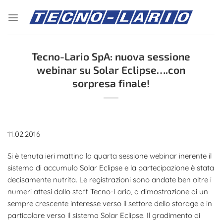
Salta
ai
contenuti
Tecno-Lario SpA: nuova sessione
webinar su Solar Eclipse….con
sorpresa finale!
11.02.2016
Si è tenuta ieri mattina la quarta sessione webinar inerente il
sistema di accumulo Solar Eclipse e la partecipazione è stata
decisamente nutrita. Le registrazioni sono andate ben oltre i
numeri attesi dallo staff Tecno-Lario, a dimostrazione di un
sempre crescente interesse verso il settore dello storage e in
particolare verso il sistema Solar Eclipse. Il gradimento di