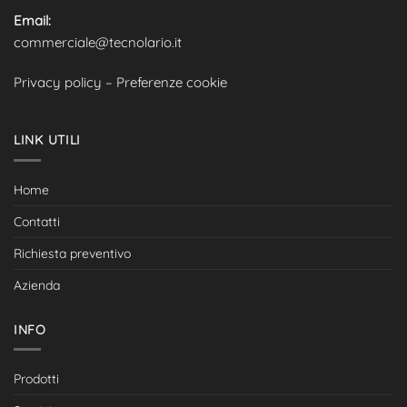
Email:
commerciale@tecnolario.it
Privacy policy
–
Preferenze cookie
LINK UTILI
Home
Contatti
Richiesta preventivo
Azienda
INFO
Prodotti