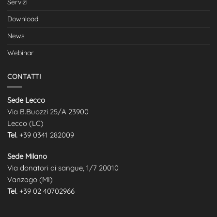
Servizi
Download
News
Webinar
CONTATTI
Sede Lecco
Via B.Buozzi 25/A 23900
Lecco (LC)
Tel.
+39 0341 282009
Sede Milano
Via donatori di sangue, 1/7 20010
Vanzago (MI)
Tel.
+39
02 40702966