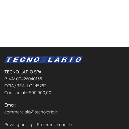
TECNO-LARIO SPA
P.IVA: 00426040135
CCIA/REA: LC 145282
Cap sociale: 500.000,00
Email:
commerciale@tecnolario.it
Privacy policy
–
Preferenze cookie