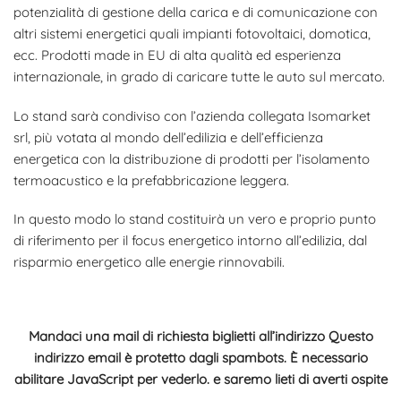
potenzialità di gestione della carica e di comunicazione con
altri sistemi energetici quali impianti fotovoltaici, domotica,
ecc. Prodotti made in EU di alta qualità ed esperienza
internazionale, in grado di caricare tutte le auto sul mercato.
Lo stand sarà condiviso con l’azienda collegata Isomarket
srl, più votata al mondo dell’edilizia e dell’efficienza
energetica con la distribuzione di prodotti per l’isolamento
termoacustico e la prefabbricazione leggera.
In questo modo lo stand costituirà un vero e proprio punto
di riferimento per il focus energetico intorno all’edilizia, dal
risparmio energetico alle energie rinnovabili.
Mandaci una mail di richiesta biglietti all’indirizzo
Questo
indirizzo email è protetto dagli spambots. È necessario
abilitare JavaScript per vederlo.
e saremo lieti di averti ospite