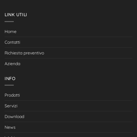
LINK UTILI
Home
Contatti
Richiesta preventivo
Azienda
INFO
Prodotti
Servizi
Download
News