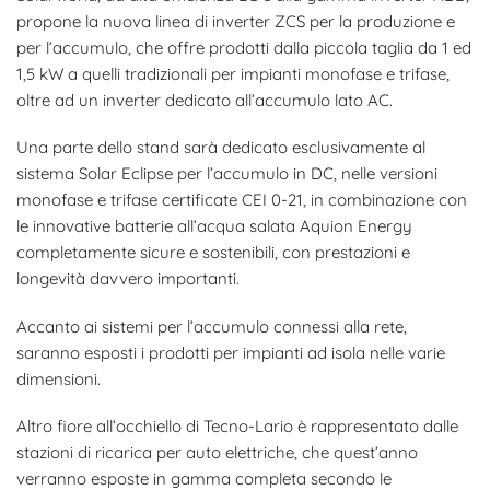
propone la nuova linea di inverter ZCS per la produzione e
per l’accumulo, che offre prodotti dalla piccola taglia da 1 ed
1,5 kW a quelli tradizionali per impianti monofase e trifase,
oltre ad un inverter dedicato all’accumulo lato AC.
Una parte dello stand sarà dedicato esclusivamente al
sistema Solar Eclipse per l’accumulo in DC, nelle versioni
monofase e trifase certificate CEI 0-21, in combinazione con
le innovative batterie all’acqua salata Aquion Energy
completamente sicure e sostenibili, con prestazioni e
longevità davvero importanti.
Accanto ai sistemi per l’accumulo connessi alla rete,
saranno esposti i prodotti per impianti ad isola nelle varie
dimensioni.
Altro fiore all’occhiello di Tecno-Lario è rappresentato dalle
stazioni di ricarica per auto elettriche, che quest’anno
verranno esposte in gamma completa secondo le