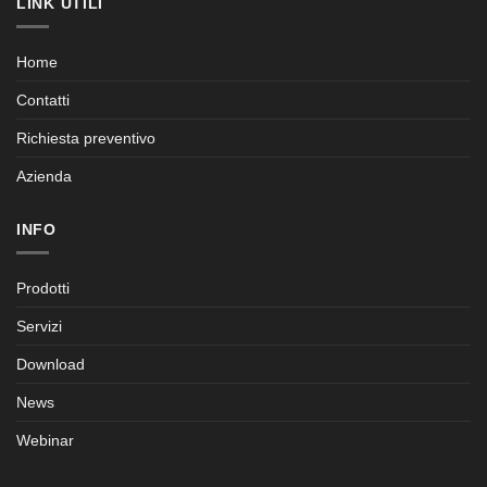
LINK UTILI
Home
Contatti
Richiesta preventivo
Azienda
INFO
Prodotti
Servizi
Download
News
Webinar