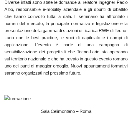
Diverse infatti sono state le domande al relatore ingegner Paolo
Albo, responsabile e-mobility aziendale e gli spunti di dibattito
che hanno coinvolto tutta la sala. Il seminario ha affrontato i
numeri del mercato, la principale normativa e legislazione e la
presentazione della gamma di stazioni di ricarica RWE di Tecno-
Lario con le best practice, le voci di capitolato e i campi di
applicazione. L’evento è parte di una campagna di
sensibilizzazione dei progettisti che Tecno-Lario sta operando
sul territorio nazionale e che ha trovato in questo evento romano
uno dei punti di maggior orgoglio. Nuovi appuntamenti formativi
saranno organizzati nel prossimo futuro.
Sala Celimontano – Roma