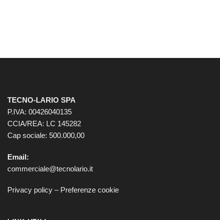
TECNO-LARIO SPA
P.IVA: 00426040135
CCIA/REA: LC 145282
Cap sociale: 500.000,00
Email:
commerciale@tecnolario.it
Privacy policy
–
Preferenze cookie