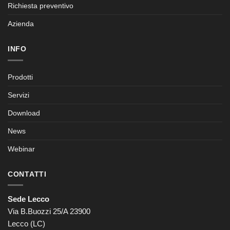
Richiesta preventivo
Azienda
INFO
Prodotti
Servizi
Download
News
Webinar
CONTATTI
Sede Lecco
Via B.Buozzi 25/A 23900
Lecco (LC)