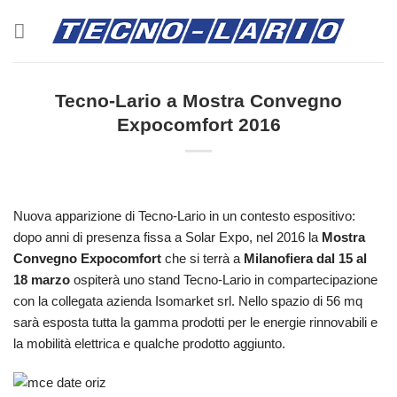
Salta
ai
contenuti
Tecno-Lario a Mostra Convegno
Expocomfort 2016
Nuova apparizione di Tecno-Lario in un contesto espositivo:
dopo anni di presenza fissa a Solar Expo, nel 2016 la
Mostra
Convegno Expocomfort
che si terrà a
Milanofiera dal 15 al
18 marzo
ospiterà uno stand Tecno-Lario in compartecipazione
con la collegata azienda Isomarket srl. Nello spazio di 56 mq
sarà esposta tutta la gamma prodotti per le energie rinnovabili e
la mobilità elettrica e qualche prodotto aggiunto.