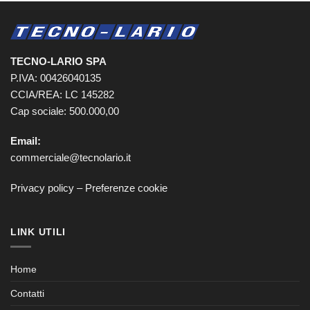
TECNO-LARIO SPA
P.IVA: 00426040135
CCIA/REA: LC 145282
Cap sociale: 500.000,00
Email:
commerciale@tecnolario.it
Privacy policy
–
Preferenze cookie
LINK UTILI
Home
Contatti