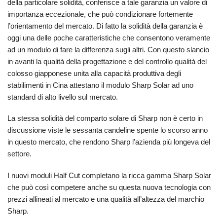
della particolare solidità, conferisce a tale garanzia un valore di
importanza eccezionale, che può condizionare fortemente
l’orientamento del mercato. Di fatto la solidità della garanzia è
oggi una delle poche caratteristiche che consentono veramente
ad un modulo di fare la differenza sugli altri. Con questo slancio
in avanti la qualità della progettazione e del controllo qualità del
colosso giapponese unita alla capacità produttiva degli
stabilimenti in Cina attestano il modulo Sharp Solar ad uno
standard di alto livello sul mercato.
La stessa solidità del comparto solare di Sharp non è certo in
discussione viste le sessanta candeline spente lo scorso anno
in questo mercato, che rendono Sharp l’azienda più longeva del
settore.
I nuovi moduli Half Cut completano la ricca gamma Sharp Solar
che può così competere anche su questa nuova tecnologia con
prezzi allineati al mercato e una qualità all’altezza del marchio
Sharp.