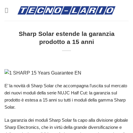
Salta
ai
contenuti
Sharp Solar estende la garanzia
prodotto a 15 anni
E’ la novità di Sharp Solar che accompagna l’uscita sul mercato
dei nuovi moduli della serie NUJC Half Cut: la garanzia sul
prodotto è estesa a 15 anni su tutti i moduli della gamma Sharp
Solar.
La garanzia dei moduli Sharp Solar fa capo alla divisione globale
Sharp Electronics, che in virtù della grande diversificazione e