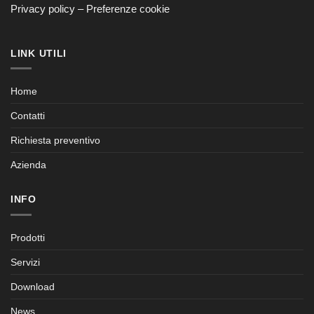
Privacy policy
–
Preferenze cookie
LINK UTILI
Home
Contatti
Richiesta preventivo
Azienda
INFO
Prodotti
Servizi
Download
News