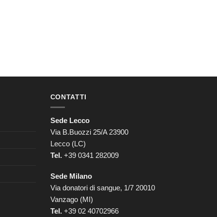
CONTATTI
Sede Lecco
Via B.Buozzi 25/A 23900
Lecco (LC)
Tel.
+39 0341 282009
Sede Milano
Via donatori di sangue, 1/7 20010
Vanzago (MI)
Tel.
+39
02 40702966