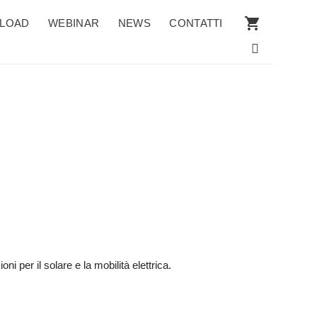
LOAD
WEBINAR
NEWS
CONTATTI
i per il solare e la mobilità elettrica.