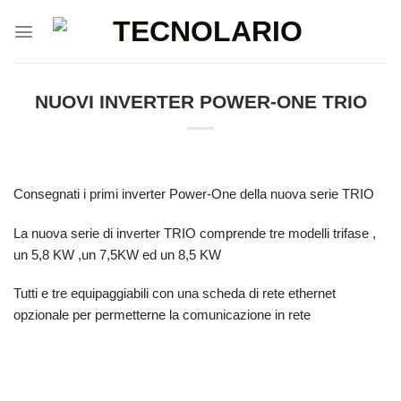
Salta
ai
contenuti
NUOVI INVERTER POWER-ONE TRIO
Consegnati i primi inverter Power-One della nuova serie TRIO
La nuova serie di inverter TRIO comprende tre modelli trifase ,
un 5,8 KW ,un 7,5KW ed un 8,5 KW
Tutti e tre equipaggiabili con una scheda di rete ethernet
opzionale per permetterne la comunicazione in rete