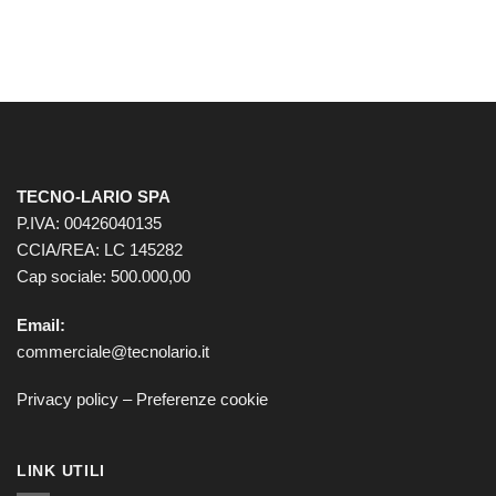
TECNO-LARIO SPA
P.IVA: 00426040135
CCIA/REA: LC 145282
Cap sociale: 500.000,00
Email:
commerciale@tecnolario.it
Privacy policy
–
Preferenze cookie
LINK UTILI