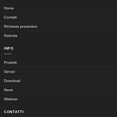
Home
Contatti
Richiesta preventivo
Azienda
INFO
Prodotti
Servizi
Download
News
Webinar
CONTATTI