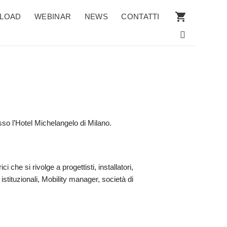
LOAD
WEBINAR
NEWS
CONTATTI
so l’Hotel Michelangelo di Milano.
i che si rivolge a progettisti, installatori,
 istituzionali, Mobility manager, società di