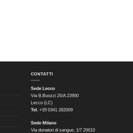
CONTATTI
Sede Lecco
Via B.Buozzi 25/A 23900
Lecco (LC)
Tel.
+39 0341 282009
Sede Milano
Via donatori di sangue, 1/7 20010