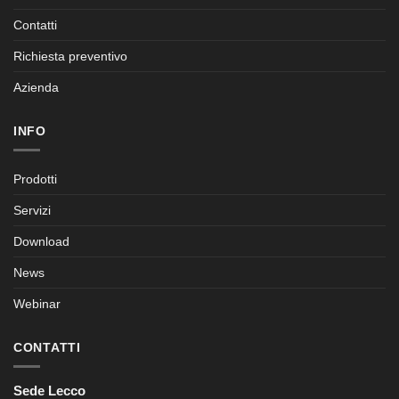
Contatti
Richiesta preventivo
Azienda
INFO
Prodotti
Servizi
Download
News
Webinar
CONTATTI
Sede Lecco