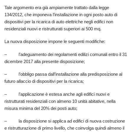
Tale argomento era già ampiamente trattato dalla legge
134/2012, che imponeva l’installazione in ogni posto auto di
dispositivi per la ricarica di auto elettriche negli edifici non
residenziali nuovi e ristrutturati superiori ai 500 mq.
La nuova disposizione impone le seguenti modifiche:
– l’adeguamento dei regolamenti edilizi comunali entro il 31
dicembre 2017 alla presente disposizione;
– l’obbligo passa dall’installazione alla predisposizione al
futuro allaccio di dispositivi per la ricarica;
– l’applicazione è estesa anche agli edifici nuovi e
ristrutturati residenziali con almeno 10 unità abitative, nella
misura minima del 20% dei posti auto;
– la disposizione si applica ad edifici di nuova costruzione
e ristrutturazione di primo livello, che coinvolga quindi almeno il