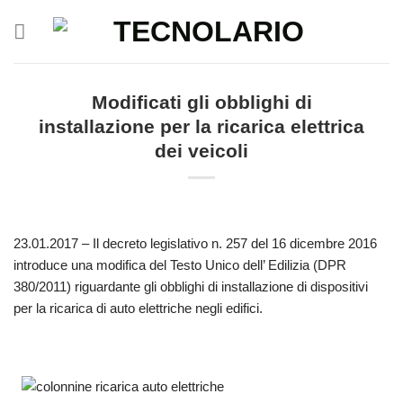
Salta
ai
contenuti
Modificati gli obblighi di
installazione per la ricarica elettrica
dei veicoli
23.01.2017 – Il decreto legislativo n. 257 del 16 dicembre 2016
introduce una modifica del Testo Unico dell’ Edilizia (DPR
380/2011) riguardante gli obblighi di installazione di dispositivi
per la ricarica di auto elettriche negli edifici.