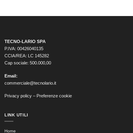
TECNO-LARIO SPA
P.IVA: 00426040135
CCIA/REA: LC 145282
Cap sociale: 500.000,00
Email:
commerciale@tecnolario.it
Privacy policy
–
Preferenze cookie
LINK UTILI
Home