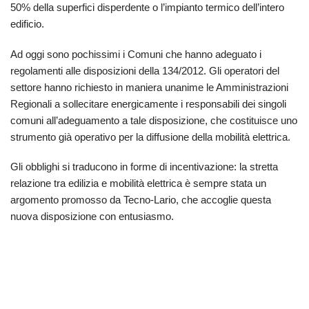
50% della superfici disperdente o l’impianto termico dell’intero
edificio.
Ad oggi sono pochissimi i Comuni che hanno adeguato i
regolamenti alle disposizioni della 134/2012. Gli operatori del
settore hanno richiesto in maniera unanime le Amministrazioni
Regionali a sollecitare energicamente i responsabili dei singoli
comuni all’adeguamento a tale disposizione, che costituisce uno
strumento già operativo per la diffusione della mobilità elettrica.
Gli obblighi si traducono in forme di incentivazione: la stretta
relazione tra edilizia e mobilità elettrica è sempre stata un
argomento promosso da Tecno-Lario, che accoglie questa
nuova disposizione con entusiasmo.