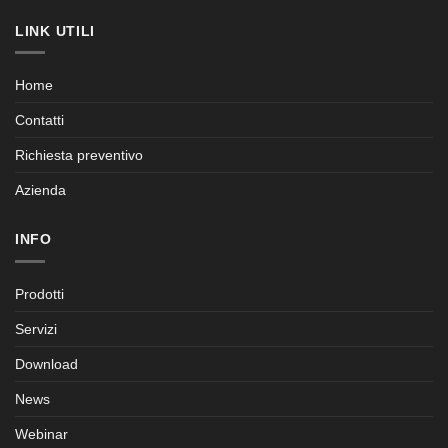
LINK UTILI
Home
Contatti
Richiesta preventivo
Azienda
INFO
Prodotti
Servizi
Download
News
Webinar