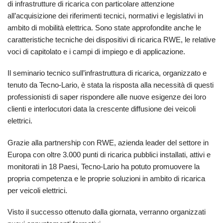
di infrastrutture di ricarica con particolare attenzione
all’acquisizione dei riferimenti tecnici, normativi e legislativi in
ambito di mobilità elettrica. Sono state approfondite anche le
caratteristiche tecniche dei dispositivi di ricarica RWE, le relative
voci di capitolato e i campi di impiego e di applicazione.
Il seminario tecnico sull’infrastruttura di ricarica, organizzato e
tenuto da Tecno-Lario, è stata la risposta alla necessità di questi
professionisti di saper rispondere alle nuove esigenze dei loro
clienti e interlocutori data la crescente diffusione dei veicoli
elettrici.
Grazie alla partnership con RWE, azienda leader del settore in
Europa con oltre 3.000 punti di ricarica pubblici installati, attivi e
monitorati in 18 Paesi, Tecno-Lario ha potuto promuovere la
propria competenza e le proprie soluzioni in ambito di ricarica
per veicoli elettrici.
Visto il successo ottenuto dalla giornata, verranno organizzati