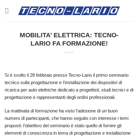
Salta
ai
contenuti
MOBILITA’ ELETTRICA: TECNO-
LARIO FA FORMAZIONE!
Si è svolto il 28 febbraio presso Tecno-Lario il primo seminario
tecnico sulla progettazione e l’installazione dei dispositivi di
ricarica per auto elettriche dedicato a progettisti, studi tecnici e di
progettazione e rappresentanti degli ordini professionali.
La mattinata di formazione ha visto l’adesione di un buon
numero di partecipanti, che hanno seguito con interesse i temi
proposti: l’obiettivo del seminario è stato quello di fornire gli
elementi di conoscenza in tema di progettazione e installazione