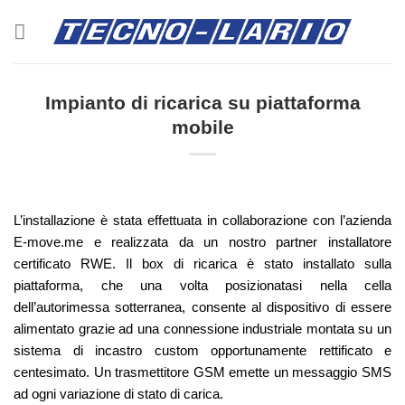
Salta
ai
contenuti
Impianto di ricarica su piattaforma
mobile
L’installazione è stata effettuata in collaborazione con l’azienda
E-move.me e realizzata da un nostro partner installatore
certificato RWE. Il box di ricarica è stato installato sulla
piattaforma, che una volta posizionatasi nella cella
dell’autorimessa sotterranea, consente al dispositivo di essere
alimentato grazie ad una connessione industriale montata su un
sistema di incastro custom opportunamente rettificato e
centesimato. Un trasmettitore GSM emette un messaggio SMS
ad ogni variazione di stato di carica.