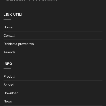
LINK UTILI
Home
Contatti
Richiesta preventivo
Azienda
INFO
Prodotti
Servizi
Download
News