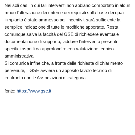
Nei soli casi in cui tali interventi non abbiano comportato in alcun
modo l’alterazione dei criteri e dei requisiti sulla base dei quali
l’impianto è stato ammesso agli incentivi, sarà sufficiente la
semplice indicazione di tutte le modifiche apportate. Resta
comunque salva la facoltà del GSE di richiedere eventuale
documentazione di supporto, laddove l’intervento presenti
specifici aspetti da approfondire con valutazione tecnico-
amministrativa.
Si comunica infine che, a fronte delle richieste di chiarimento
pervenute, il GSE avvierà un apposito tavolo tecnico di
confronto con le Associazioni di categoria.
fonte:
https://www.gse.it