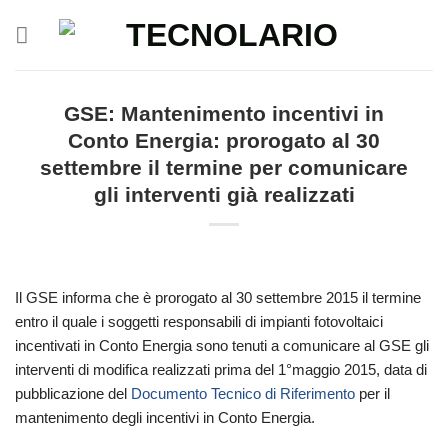
Salta
ai
contenuti
GSE: Mantenimento incentivi in
Conto Energia: prorogato al 30
settembre il termine per comunicare
gli interventi già realizzati
Il GSE informa che è prorogato al 30 settembre 2015 il termine
entro il quale i soggetti responsabili di impianti fotovoltaici
incentivati in Conto Energia sono tenuti a comunicare al GSE gli
interventi di modifica realizzati prima del 1°maggio 2015, data di
pubblicazione del
Documento Tecnico di Riferimento
per il
mantenimento degli incentivi in Conto Energia.