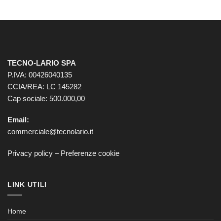
TECNO-LARIO SPA
P.IVA: 00426040135
CCIA/REA: LC 145282
Cap sociale: 500.000,00
Email:
commerciale@tecnolario.it
Privacy policy
–
Preferenze cookie
LINK UTILI
Home