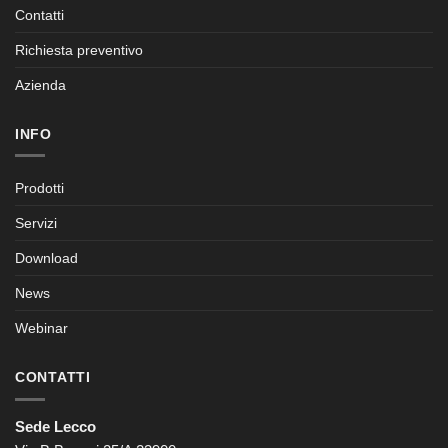
Contatti
Richiesta preventivo
Azienda
INFO
Prodotti
Servizi
Download
News
Webinar
CONTATTI
Sede Lecco