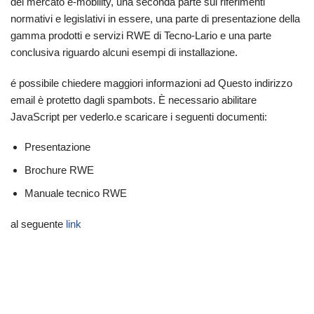
del mercato e-mobility, una seconda parte sui riferimenti
normativi e legislativi in essere, una parte di presentazione della
gamma prodotti e servizi RWE di Tecno-Lario e una parte
conclusiva riguardo alcuni esempi di installazione.
é possibile chiedere maggiori informazioni ad
Questo indirizzo
email è protetto dagli spambots. È necessario abilitare
JavaScript per vederlo.
e scaricare i seguenti documenti:
Presentazione
Brochure RWE
Manuale tecnico RWE
al seguente
link