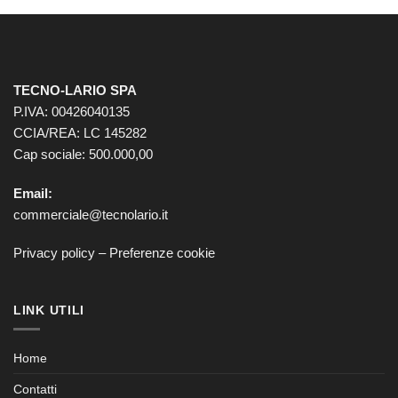
TECNO-LARIO SPA
P.IVA: 00426040135
CCIA/REA: LC 145282
Cap sociale: 500.000,00
Email:
commerciale@tecnolario.it
Privacy policy
–
Preferenze cookie
LINK UTILI
Home
Contatti