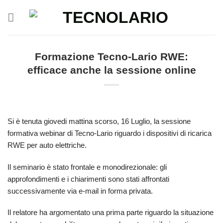
Salta
ai
contenuti
Formazione Tecno-Lario RWE:
efficace anche la sessione online
Si è tenuta giovedi mattina scorso, 16 Luglio, la sessione
formativa webinar di Tecno-Lario riguardo i dispositivi di ricarica
RWE per auto elettriche.
Il seminario è stato frontale e monodirezionale: gli
approfondimenti e i chiarimenti sono stati affrontati
successivamente via e-mail in forma privata.
Il relatore ha argomentato una prima parte riguardo la situazione