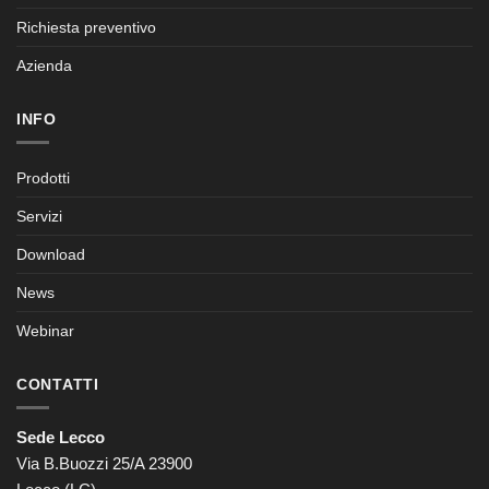
Richiesta preventivo
Azienda
INFO
Prodotti
Servizi
Download
News
Webinar
CONTATTI
Sede Lecco
Via B.Buozzi 25/A 23900