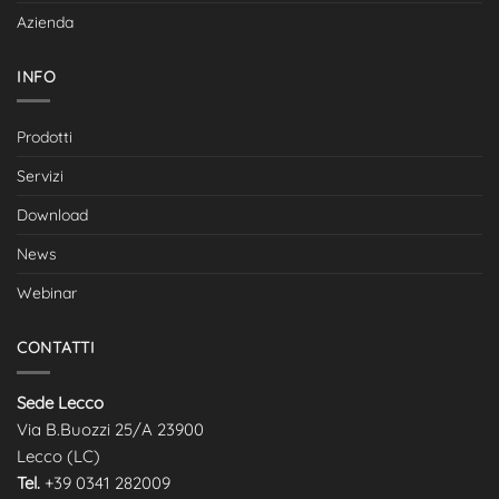
Azienda
INFO
Prodotti
Servizi
Download
News
Webinar
CONTATTI
Sede Lecco
Via B.Buozzi 25/A 23900
Lecco (LC)
Tel.
+39 0341 282009