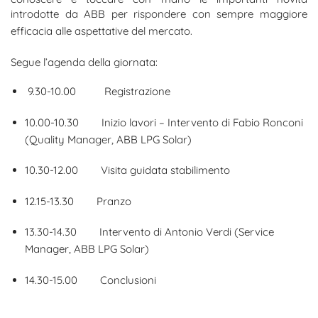
introdotte da ABB per rispondere con sempre maggiore
efficacia alle aspettative del mercato.
Segue l’agenda della giornata:
9.30-10.00 Registrazione
10.00-10.30 Inizio lavori – Intervento di Fabio Ronconi
(Quality Manager, ABB LPG Solar)
10.30-12.00 Visita guidata stabilimento
12.15-13.30 Pranzo
13.30-14.30 Intervento di Antonio Verdi (Service
Manager, ABB LPG Solar)
14.30-15.00 Conclusioni