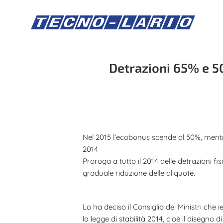
Salta
ai
contenuti
Detrazioni 65% e 50
Nel 2015 l’ecobonus scende al 50%, mentre
2014
Proroga a tutto il 2014 delle detrazioni fis
graduale riduzione delle aliquote.
Lo ha deciso il Consiglio dei Ministri che
la legge di stabilità 2014, cioè il disegno