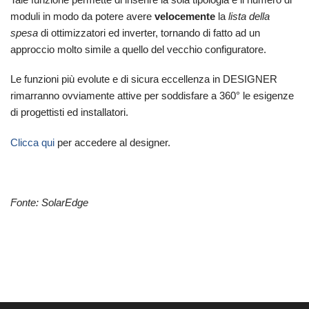
moduli in modo da potere avere
velocemente
la
lista della
spesa
di ottimizzatori ed inverter, tornando di fatto ad un
approccio molto simile a quello del vecchio configuratore.
Le funzioni più evolute e di sicura eccellenza in DESIGNER
rimarranno ovviamente attive per soddisfare a 360° le esigenze
di progettisti ed installatori.
Clicca qui
per accedere al designer.
Fonte: SolarEdge