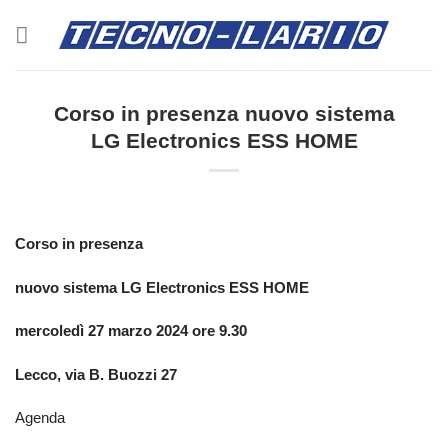
Salta
ai
contenuti
Corso in presenza nuovo sistema
LG Electronics ESS HOME
Corso in presenza
nuovo sistema LG Electronics ESS HOME
mercoledì 27 marzo 2024 ore 9.30
Lecco, via B. Buozzi 27
Agenda