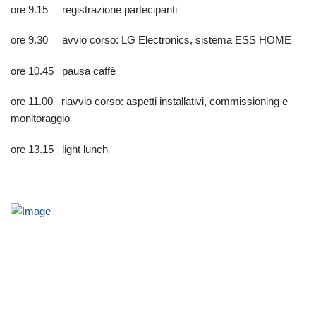
ore 9.15 registrazione partecipanti
ore 9.30 avvio corso: LG Electronics, sistema ESS HOME
ore 10.45 pausa caffè
ore 11.00 riavvio corso: aspetti installativi, commissioning e
monitoraggio
ore 13.15 light lunch