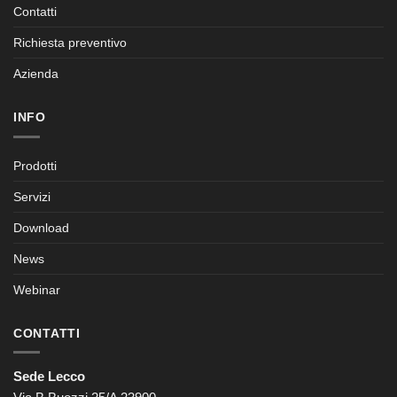
Contatti
Richiesta preventivo
Azienda
INFO
Prodotti
Servizi
Download
News
Webinar
CONTATTI
Sede Lecco