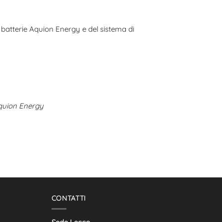
 batterie Aquion Energy e del sistema di
Aquion Energy
CONTATTI