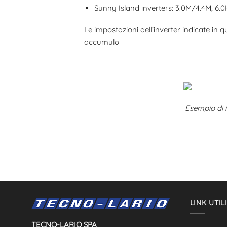
Sunny Island inverters: 3.0M/4.4M, 6
Le impostazioni dell’inverter indicate in
accumulo
Esempio di 
LINK UTIL
TECNO-LARIO SPA