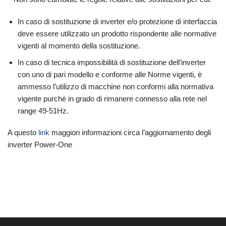
In caso di sostituzione di inverter e/o protezione di interfaccia
deve essere utilizzato un prodotto rispondente alle normative
vigenti al momento della sostituzione.
In caso di tecnica impossibilità di sostituzione dell’inverter
con uno di pari modello e conforme alle Norme vigenti, è
ammesso l’utilizzo di macchine non conformi alla normativa
vigente purchè in grado di rimanere connesso alla rete nel
range 49-51Hz.
A questo
link
maggiori informazioni circa l’aggiornamento degli
inverter Power-One