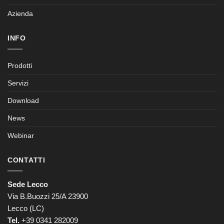
Azienda
INFO
Prodotti
Servizi
Download
News
Webinar
CONTATTI
Sede Lecco
Via B.Buozzi 25/A 23900
Lecco (LC)
Tel.
+39 0341 282009