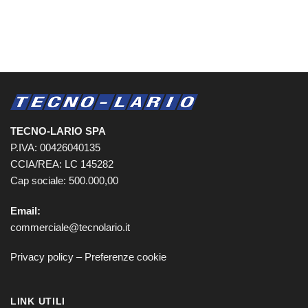
TECNO-LARIO SPA
P.IVA: 00426040135
CCIA/REA: LC 145282
Cap sociale: 500.000,00
Email:
commerciale@tecnolario.it
Privacy policy
–
Preferenze cookie
LINK UTILI