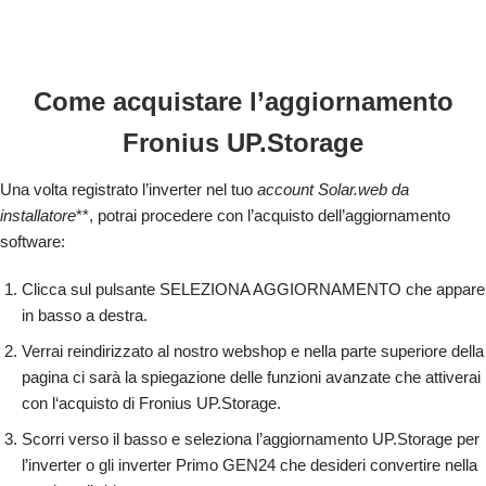
Come acquistare l’aggiornamento
Fronius UP.Storage
Una volta registrato l’inverter nel tuo
account Solar.web da
installatore
**, potrai procedere con l’acquisto dell’aggiornamento
software:
Clicca sul pulsante SELEZIONA AGGIORNAMENTO che appare
in basso a destra.
Verrai reindirizzato al nostro webshop e nella parte superiore della
pagina ci sarà la spiegazione delle funzioni avanzate che attiverai
con l‘acquisto di Fronius UP.Storage.
Scorri verso il basso e seleziona l’aggiornamento UP.Storage per
l’inverter o gli inverter Primo GEN24 che desideri convertire nella