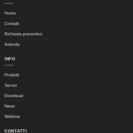
Home
Contatti
Richiesta preventivo
Azienda
INFO
Prodotti
Servizi
Download
News
Webinar
CONTATTI