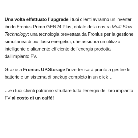
Una volta effettuato l’upgrade
i tuoi clienti avranno un inverter
ibrido Fronius Primo GEN24 Plus, dotato della nostra
Multi Flow
Technology
: una tecnologia brevettata da Fronius per la gestione
simultanea di più flussi energetici, che assicura un utilizzo
intelligente e altamente efficiente dell’energia prodotta
dall’impianto FV.
Grazie a
Fronius UP.Storage
l’inverter sarà pronto a gestire le
batterie e un sistema di backup completo in un click…
…e i tuoi clienti potranno sfruttare tutta l’energia del loro impianto
FV
al costo di un caffè!