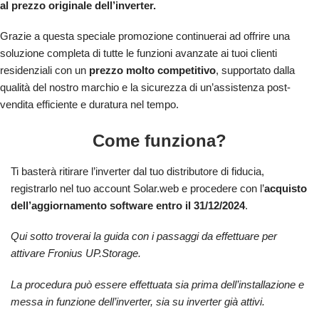
al prezzo originale dell’inverter.
Grazie a questa speciale promozione continuerai ad offrire una
soluzione completa di tutte le funzioni avanzate ai tuoi clienti
residenziali con un
prezzo molto competitivo
, supportato dalla
qualità del nostro marchio e la sicurezza di un’assistenza post-
vendita efficiente e duratura nel tempo.
Come funziona?
Ti basterà ritirare l’inverter dal tuo distributore di fiducia,
registrarlo nel tuo account Solar.web e procedere con l’
acquisto
dell’aggiornamento software entro il 31/12/2024
.
Qui sotto troverai la guida con i passaggi da effettuare per
attivare Fronius UP.Storage.
La procedura può essere effettuata sia prima dell’installazione e
messa in funzione dell’inverter, sia su inverter già attivi.