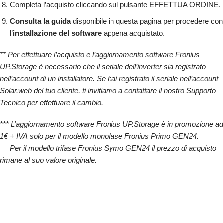
Completa l’acquisto cliccando sul pulsante EFFETTUA ORDINE.
Consulta la guida
disponibile in questa pagina per procedere con
l’
installazione del software
appena acquistato.
** Per effettuare l’acquisto e l’aggiornamento software Fronius
UP.Storage è necessario che il seriale dell’inverter sia registrato
nell’account di un installatore. Se hai registrato il seriale nell’account
Solar.web del tuo cliente, ti invitiamo a contattare il nostro Supporto
Tecnico per effettuare il cambio.
*** L’aggiornamento software Fronius UP.Storage è in promozione ad
1€ + IVA solo per il modello monofase Fronius Primo GEN24.
Per il modello trifase Fronius Symo GEN24 il prezzo di acquisto
rimane al suo valore originale.