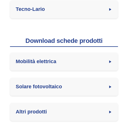
Tecno-Lario
Download schede prodotti
Mobilità elettrica
Solare fotovoltaico
Altri prodotti