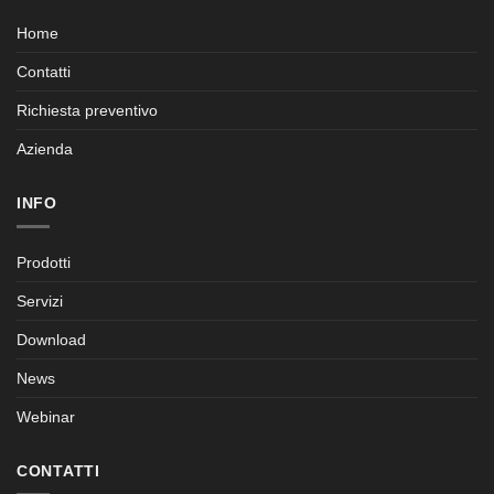
Home
Contatti
Richiesta preventivo
Azienda
INFO
Prodotti
Servizi
Download
News
Webinar
CONTATTI