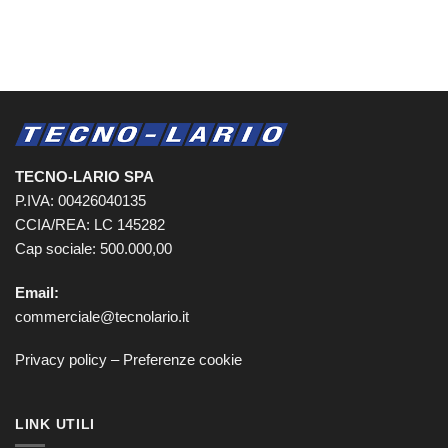
TECNO-LARIO SPA
P.IVA: 00426040135
CCIA/REA: LC 145282
Cap sociale: 500.000,00
Email:
commerciale@tecnolario.it
Privacy policy
–
Preferenze cookie
LINK UTILI